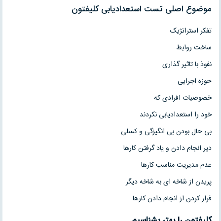
موضوع اصلی تست استعدادیابی کلیفتون
تفکر استراتژیک
ساخت روابط
نفوذ با تاثیر گذاری
حوزه اجرایی
خصوصیات افرادی که
خود را استعدادیابی نکردند
بی حال بودن بی انگیزگی و کسلی
دیر انجام دادن و یاد گرفتن کارها
عدم مدیریت مناسب کارها
پریدن از شاخه ای به شاخه دیگر
فرار کردن از انجام دادن کارها
کلیفتون را بهتر بشناسیم