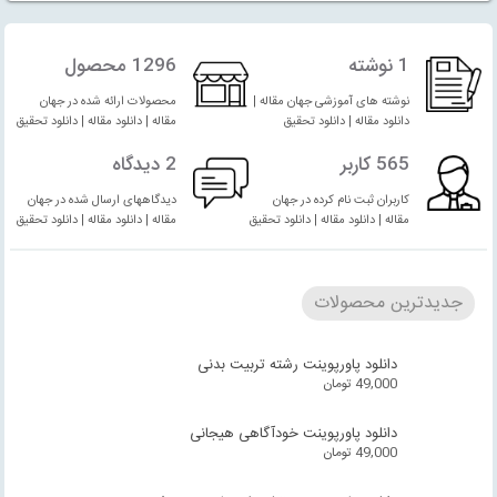
1 نوشته
1296 محصول
نوشته های آموزشی جهان مقاله |
محصولات ارائه شده در جهان
دانلود مقاله | دانلود تحقیق
مقاله | دانلود مقاله | دانلود تحقیق
565 کاربر
2 دیدگاه
کاربران ثبت نام کرده در جهان
دیدگاههای ارسال شده در جهان
مقاله | دانلود مقاله | دانلود تحقیق
مقاله | دانلود مقاله | دانلود تحقیق
جدیدترین محصولات
دانلود پاورپوینت رشته تربیت بدنی
49,000
تومان
دانلود پاورپوینت خودآگاهی هیجانی
49,000
تومان