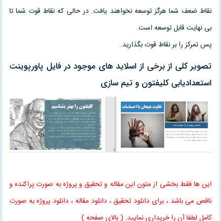
نقاط ضعف شما هرگز توسعه نخواهند یافت. در حالی که نقاط قوت شما تا
بی نهایت قابل توسعه است.
پس تمرکز را بر نقاط قوت بگذارید.
تصویر کلی از برخی از اسلاید های موجود در فایل پاورپوینت
استعدادیابی کلیفتون و تیم سازی
این ها فقط بخشی از متون این مقاله و تحقیق و پروژه به صورت پراکنده و
ناقص می باشد ، برای دانلود تحقیق ، دانلود مقاله ، دانلود پروژه به صورت
کامل لطفا آن را خریداری نمایید. ( بالای صفحه )