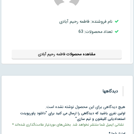
نام فروشنده: فاطمه رحیم آبادی
تعداد محصولات: 63
مشاهده محصولات
فاطمه رحیم آبادی
دیدگاهها
هیچ دیدگاهی برای این محصول نوشته نشده است.
اولین نفری باشید که دیدگاهی را ارسال می کنید برای “دانلود پاورپوینت
استعدادیابی کلیفتون و تیم سازی”
نشانی ایمیل شما منتشر نخواهد شد.
بخش‌های موردنیاز علامت‌گذاری شده‌اند
*
امتیاز شما
*