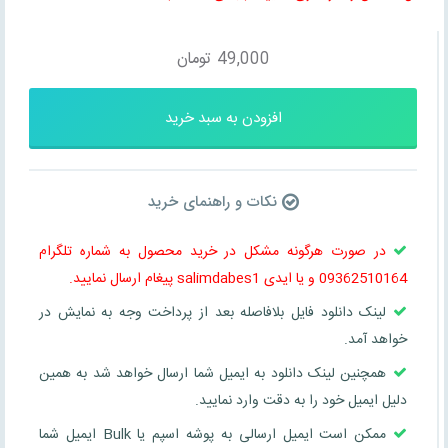
49,000
تومان
افزودن به سبد خرید
نکات و راهنمای خرید
در صورت هرگونه مشکل در خرید محصول به شماره تلگرام
09362510164 و یا ایدی salimdabes1 پیغام ارسال نمایید.
لینک دانلود فایل بلافاصله بعد از پرداخت وجه به نمایش در
خواهد آمد.
همچنین لینک دانلود به ایمیل شما ارسال خواهد شد به همین
دلیل ایمیل خود را به دقت وارد نمایید.
ممکن است ایمیل ارسالی به پوشه اسپم یا Bulk ایمیل شما