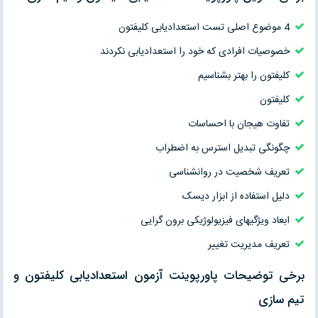
4 موضوع اصلی تست استعدادیابی کلیفتون
خصوصیات افرادی که خود را استعدادیابی نکردند
کلیفتون را بهتر بشناسیم
کلیفتون
تفاوت هیجان با احساسات
چگونگی تبدیل استرس به اضطراب
تعریف شخصیت در روانشناسی
دلیل استفاده از ابزار دیسک
ابعاد ویژگیهای فیزیولوژیکی برون گرایی
تعریف مدیریت تغییر
برخی توضیحات پاورپوینت آزمون استعدادیابی کلیفتون و
تیم سازی