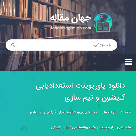
دانلود پاورپوینت استعدادیابی
کلیفتون و تیم سازی
خانه
»
علوم انسانی
»
دانلود پاورپوینت استعدادیابی کلیفتون و تیم سازی
دسته بندی :
پاورپوینت
/
رشته روانشناسی
/
علوم انسانی