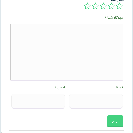
دیدگاه شما
*
نام
*
ایمیل
*