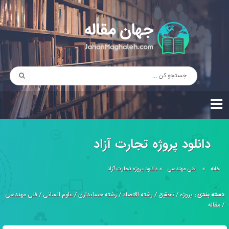
دانلود پروژه تجارت آزاد
خانه
»
فنی مهندسی
»
دانلود پروژه تجارت آزاد
دسته بندی :
پروژه
/
تحقیق
/
رشته اقتصاد
/
رشته حسابداری
/
علوم انسانی
/
فنی مهندسی
/
مقاله