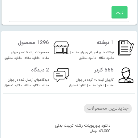
1 نوشته
1296 محصول
نوشته های آموزشی جهان مقاله |
محصولات ارائه شده در جهان
دانلود مقاله | دانلود تحقیق
مقاله | دانلود مقاله | دانلود تحقیق
565 کاربر
2 دیدگاه
کاربران ثبت نام کرده در جهان
دیدگاههای ارسال شده در جهان
مقاله | دانلود مقاله | دانلود تحقیق
مقاله | دانلود مقاله | دانلود تحقیق
جدیدترین محصولات
دانلود پاورپوینت رشته تربیت بدنی
49,000
تومان