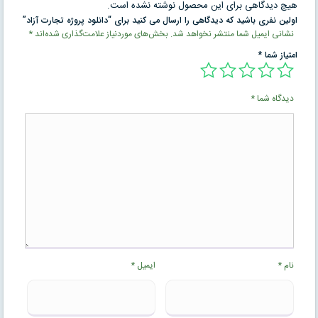
هیچ دیدگاهی برای این محصول نوشته نشده است.
اولین نفری باشید که دیدگاهی را ارسال می کنید برای “دانلود پروژه تجارت آزاد”
نشانی ایمیل شما منتشر نخواهد شد.
بخش‌های موردنیاز علامت‌گذاری شده‌اند
*
امتیاز شما
*
دیدگاه شما
*
نام
*
ایمیل
*