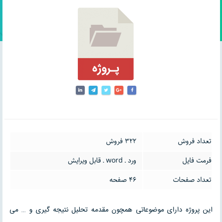
تعداد فروش
322 فروش
فرمت فایل
ورد ـ word ـ قابل ویرایش
تعداد صفحات
46 صفحه
این پروژه دارای موضوعاتی همچون مقدمه تحلیل نتیجه گیری و … می