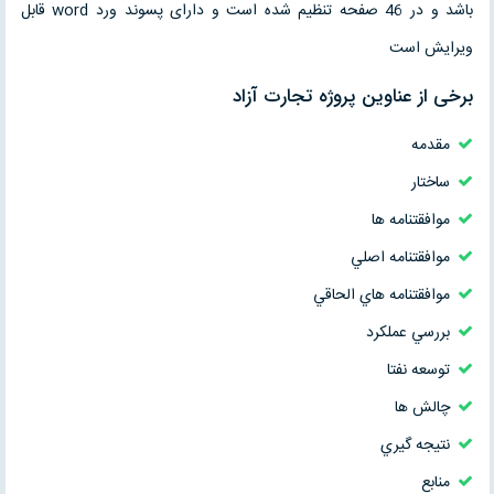
باشد و در 46 صفحه تنظیم شده است و دارای پسوند ورد word قابل
ویرایش است
برخی از عناوین پروژه تجارت آزاد
مقدمه
ساختار
موافقتنامه ها
موافقتنامه اصلي
موافقتنامه هاي الحاقي
بررسي عملکرد
توسعه نفتا
چالش ها
نتيجه گيري
منابع