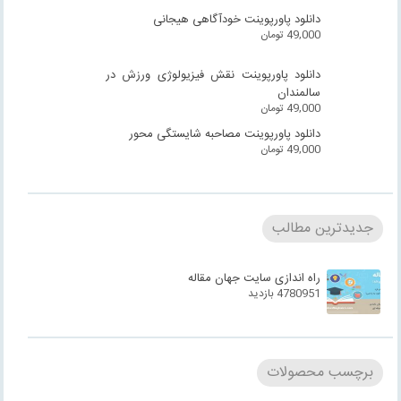
دانلود پاورپوینت خودآگاهی هیجانی
49,000
تومان
دانلود پاورپوینت نقش فیزیولوژی ورزش در
سالمندان
49,000
تومان
دانلود پاورپوینت مصاحبه شایستگی محور
49,000
تومان
جدیدترین مطالب
راه اندازی سایت جهان مقاله
4780951 بازدید
برچسب محصولات