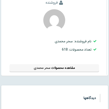
فروشنده
نام فروشنده: سحر محمدی
تعداد محصولات: 618
مشاهده محصولات
سحر محمدی
دیدگاهها