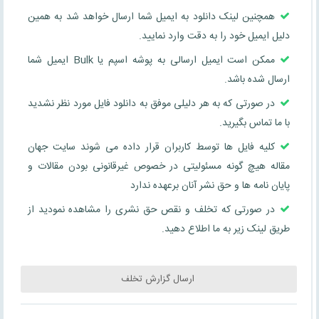
همچنین لینک دانلود به ایمیل شما ارسال خواهد شد به همین
دلیل ایمیل خود را به دقت وارد نمایید.
ممکن است ایمیل ارسالی به پوشه اسپم یا Bulk ایمیل شما
ارسال شده باشد.
در صورتی که به هر دلیلی موفق به دانلود فایل مورد نظر نشدید
با ما تماس بگیرید.
کلیه فایل ها توسط کاربران قرار داده می شوند سایت جهان
مقاله هیچ گونه مسئولیتی در خصوص غیرقانونی بودن مقالات و
پایان نامه ها و حق نشر آنان برعهده ندارد
در صورتی که تخلف و نقص حق نشری را مشاهده نمودید از
طریق لینک زیر به ما اطلاع دهید.
ارسال گزارش تخلف