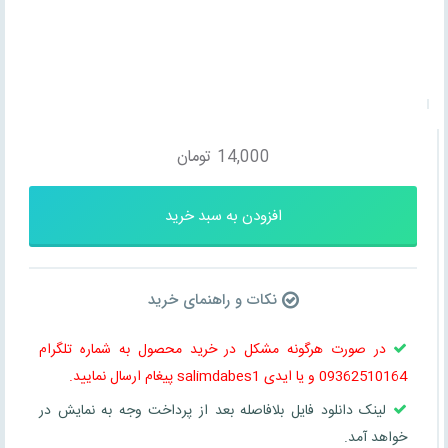
14,000
تومان
افزودن به سبد خرید
نکات و راهنمای خرید
در صورت هرگونه مشکل در خرید محصول به شماره تلگرام
09362510164 و یا ایدی salimdabes1 پیغام ارسال نمایید.
لینک دانلود فایل بلافاصله بعد از پرداخت وجه به نمایش در
خواهد آمد.