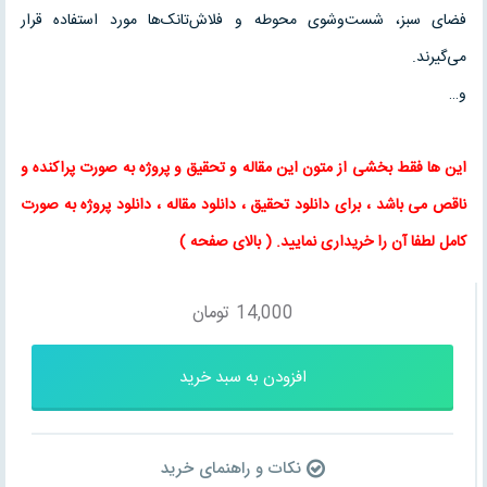
فضای سبز، شست‌وشوی محوطه و فلاش‌تانک‌ها مورد استفاده قرار
می‌گیرند.
و…
این ها فقط بخشی از متون این
مقاله
و
تحقیق
و پروژه به صورت پراکنده و
ناقص می باشد ، برای
دانلود تحقیق
،
دانلود مقاله
، دانلود پروژه به صورت
کامل لطفا آن را خریداری نمایید
. (
بالای صفحه
)
14,000
تومان
افزودن به سبد خرید
نکات و راهنمای خرید