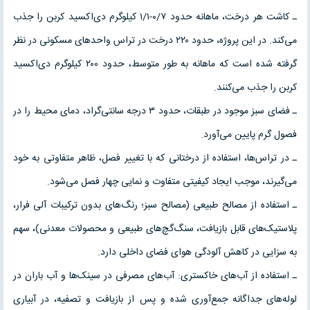
ـ کاشت هر درخت، ماهانه حدود ۰/۷-۱/۱ کیلوگرم دی‌اکسید کربن را جذب
می‌کند. در این پروژه، حدود ۲۲۰ درخت در تراس واحدهای مسکونی در نظر
گرفته شده است که ماهانه به طور متوسط، حدود ۲۰۰ کیلوگرم دی‌اکسید
کربن را جذب می‌کنند.
ـ فضای سبز موجود در طبقات، حدود ۳ درجه سانتی‌گراد، دمای محیط را در
فصول گرم پایین می‌آورد.
ـ در تراس‌ها، استفاده از درختانی که با تغییر فصل، ظاهر متفاوتی به خود
می‌گیرند، موجب ایجاد کیفیتی متفاوت و نمایی چهار فصل می‌شود.
ـ استفاده از مصالح طبیعی (مصالح سبز؛ رنگ‌های بدون ترکیبات آلی فرار،
پلاستیک‌های قابل بازیافت، سنگ‌گچ‌های طبیعی و محصولات معدنی)، سهم
به سزایی در کاهش آلودگی هوای فضای داخلی دارد.
ـ استفاده از آب‌های خاکستری: آب‌های مصرفی در سینک‌ها و آب باران در
لوله‌های جداگانه جمع‌آوری شده و پس از بازیافت و تصفیه، در آبیاری