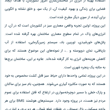
استفاده بهینه از انرژی در ساختمان‌سازی امروز کشورمان، با هدف ایجاد
فضایی برای زندگی و بهبود کیفیت آن، از یک سو، و خلق نشانه و الگویی
برای آینده، از سوی دیگر مطرح شده است.
این پروژه، اولین تجربه واقعی معماری سبز در کشورمان است که در آن، از
انرژی‌های پاک در تمام سطوح معماری ساختمان بهره گرفته شده است.
پانل‌های خورشیدی، توربین باد، سیستم زمین‌گرمایی، استفاده از آب
بازیافتی، نمای دوپوسته و …، از نمونه‌های این موضوع هستند که برای
کاهش هزینه‌های انرژی به کار گرفته شده‌اند. علاوه بر این، ساختمان برج‌ها
به مثابه یک پنجره شهری است.
در این پروژه، تمامی واحدها دارای حیاط سبز قابل کشت مخصوص به خود
هستند که به صورت مکانیزه آبیاری می‌شوند. همچنین، بام سبز برای ساکنان
و پارک خطی با مسیر دوچرخه‌سواری در ارتفاع که قابل استفاده برای عموم
مردم نیز هست، در پروژه وجود دارد. سیستم‌های هوشمند BMS برای هر
واحد مسکونی، باغ زمستانی در طبقات ضلع شمالی هر دو برج، و انباری در