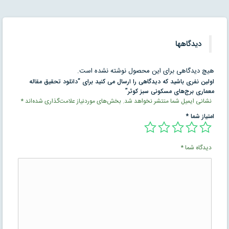
دیدگاهها
هیچ دیدگاهی برای این محصول نوشته نشده است.
اولین نفری باشید که دیدگاهی را ارسال می کنید برای “دانلود تحقیق مقاله
معماری برج‌های مسکونی سبز کوثر”
نشانی ایمیل شما منتشر نخواهد شد.
بخش‌های موردنیاز علامت‌گذاری شده‌اند
*
امتیاز شما
*
دیدگاه شما
*