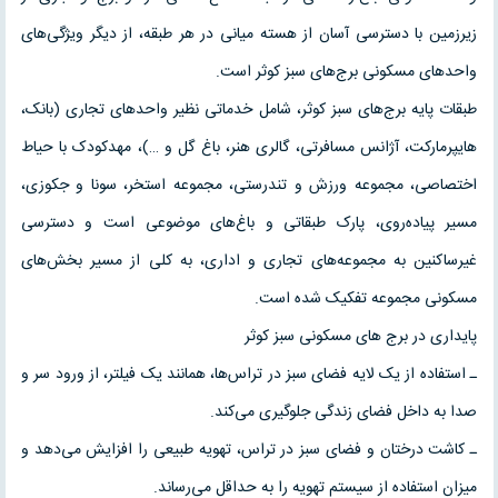
زیرزمین با دسترسی آسان از هسته میانی در هر طبقه، از دیگر ویژگی‌های
واحدهای مسکونی برج‌های سبز کوثر است.
طبقات پایه برج‌های سبز کوثر، شامل خدماتی نظیر واحدهای تجاری (بانک،
هایپرمارکت، آژانس مسافرتی، گالری هنر، باغ گل و …)، مهدکودک با حیاط
اختصاصی، مجموعه ورزش و تندرستی، مجموعه استخر، سونا و جکوزی،
مسیر پیاده‌روی، پارک طبقاتی و باغ‌های موضوعی است و دسترسی
غیرساکنین به ‌مجموعه‌های تجاری و اداری، به کلی از مسیر بخش‌های
مسکونی مجموعه تفکیک شده است.
پایداری در برج های مسکونی سبز کوثر
ـ استفاده از یک لایه فضای سبز در تراس‌ها، همانند یک فیلتر، از ورود سر و
صدا به داخل فضای زندگی جلوگیری می‌کند.
ـ کاشت درختان و فضای سبز در تراس، تهویه طبیعی را افزایش می‌دهد و
میزان استفاده از سیستم تهویه را به حداقل می‌رساند.