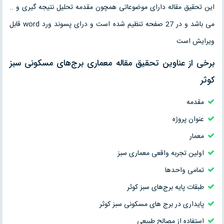
این تحقیق مقاله دارای موضوعاتی همچون مقدمه تحلیل نتیجه گیری و ..
می باشد و در 27 صفحه تنظیم شده است و درای پسوند ورد word قابل
ویرایش است
برخی از عناوین تحقیق مقاله معماری برج‌های مسکونی سبز
کوثر
مقدمه
عنوان پروژه
معمار
اولین تجربه واقعی معماری سبز
تمامی واحدها
طبقات پایه برج‌های سبز کوثر
پایداری در برج های مسکونی سبز کوثر
استفاده از مصالح طبیعی