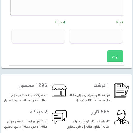
نام
*
ایمیل
*
1 نوشته
1296 محصول
نوشته های آموزشی جهان مقاله |
محصولات ارائه شده در جهان
دانلود مقاله | دانلود تحقیق
مقاله | دانلود مقاله | دانلود تحقیق
565 کاربر
2 دیدگاه
کاربران ثبت نام کرده در جهان
دیدگاههای ارسال شده در جهان
مقاله | دانلود مقاله | دانلود تحقیق
مقاله | دانلود مقاله | دانلود تحقیق