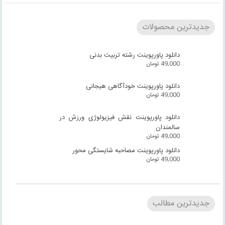
جدیدترین محصولات
دانلود پاورپوینت رشته تربیت بدنی
49,000
تومان
دانلود پاورپوینت خودآگاهی هیجانی
49,000
تومان
دانلود پاورپوینت نقش فیزیولوژی ورزش در
سالمندان
49,000
تومان
دانلود پاورپوینت مصاحبه شایستگی محور
49,000
تومان
جدیدترین مطالب