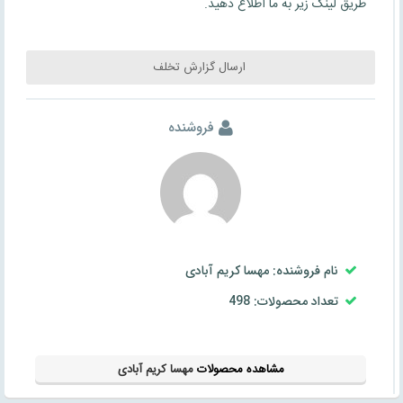
طریق لینک زیر به ما اطلاع دهید.
ارسال گزارش تخلف
فروشنده
نام فروشنده: مهسا کریم آبادی
تعداد محصولات: 498
مشاهده محصولات
مهسا کریم آبادی