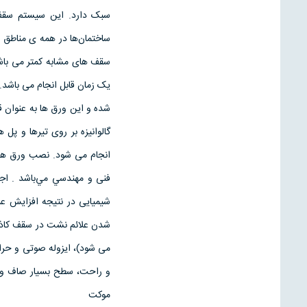
سبک دارد. این سیستم سقف
ساختمان‌ها در همه ی مناطق 
سقف های مشابه کمتر می باشد
یک زمان قابل انجام می باشد.
شده و این ورق ها به عنوان 
گالوانیزه بر روی تیرها و 
انجام می شود. نصب ورق ها ب
فنی و مهندسي مي‌باشد . اج
شیمیایی در نتیجه افزایش عم
شدن علائم نشت در سقف کاذ
می شود)، ایزوله صوتی و حرا
و راحت، سطح بسیار صاف و 
موکت