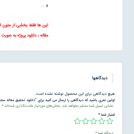
و…..
این ها فقط بخشی از متون 
مقاله
، دانلود پروژه به صورت 
دیدگاهها
هیچ دیدگاهی برای این محصول نوشته نشده است.
اولین نفری باشید که دیدگاهی را ارسال می کنید برای “دانلود تحقیق مقاله سق
نشانی ایمیل شما منتشر نخواهد شد.
بخش‌های موردنیاز علامت‌گذاری شده‌اند
*
امتیاز شما
*
دیدگاه شما
*