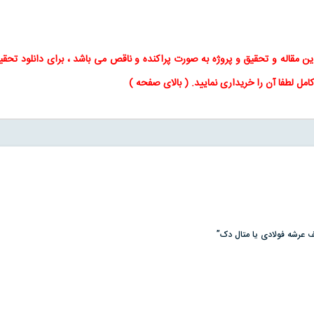
این
مقاله
و
تحقیق
و پروژه به صورت پراکنده و ناقص می باشد ، برای
دانلود تحقی
کامل لطفا آن را خریداری نمایید
. (
بالای صفحه
)
ف عرشه فولادی یا متال دک”