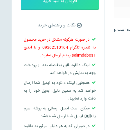
افزودن به سبد خرید
نکات و راهنمای خرید
 می باشد و در 5 صفحه تنظیم شده است و
در صورت هرگونه مشکل در خرید محصول
به شماره تلگرام 09362510164 و یا ایدی
salimdabes1 پیغام ارسال نمایید.
لینک دانلود فایل بلافاصله بعد از پرداخت
وجه به نمایش در خواهد آمد.
همچنین لینک دانلود به ایمیل شما ارسال
خواهد شد به همین دلیل ایمیل خود را به
دقت وارد نمایید.
ممکن است ایمیل ارسالی به پوشه اسپم
یا Bulk ایمیل شما ارسال شده باشد.
در صورتی که به هر دلیلی موفق به دانلود