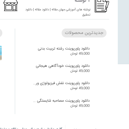
1 نوشته
نوشته های آموزشی جهان مقاله | دانلود مقاله | دانلود
تحقیق
جدیدترین محصولات
دانلود پاورپوینت رشته تربیت بدنی
49,000
تومان
دانلود پاورپوینت خودآگاهی هیجانی
49,000
تومان
دانلود پاورپوینت نقش فیزیولوژی ورزش در سالمندان
49,000
تومان
دانلود پاورپوینت مصاحبه شایستگی محور
49,000
تومان