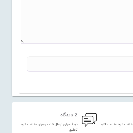
2 دیدگاه
له | دانلود مقاله | دانلود
دیدگاههای ارسال شده در جهان مقاله | دانلود مقاله | دانلود
تحقیق