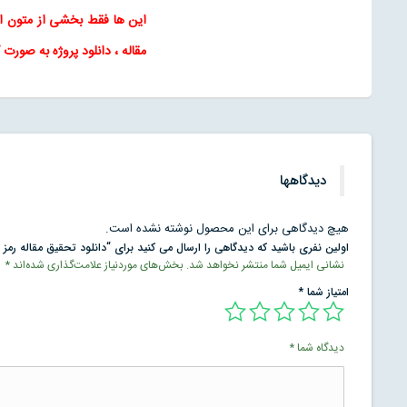
این ها فقط بخشی از متون 
مقاله
، دانلود پروژه به صورت 
دیدگاهها
هیچ دیدگاهی برای این محصول نوشته نشده است.
اولین نفری باشید که دیدگاهی را ارسال می کنید برای “دانلود تحقیق مقاله ر
نشانی ایمیل شما منتشر نخواهد شد.
بخش‌های موردنیاز علامت‌گذاری شده‌اند
*
امتیاز شما
*
دیدگاه شما
*