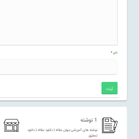
نام
*
1 نوشته
نوشته های آموزشی جهان مقاله | دانلود مقاله | دانلود
تحقیق