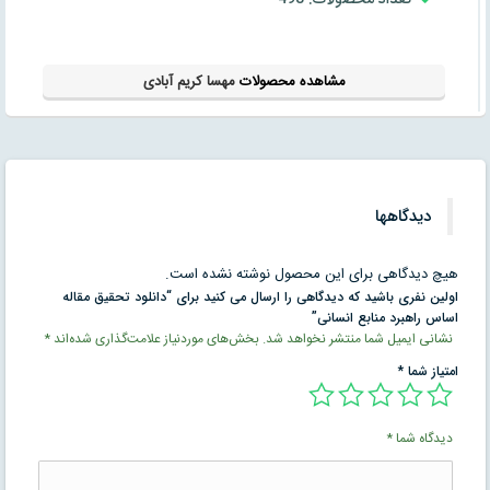
مشاهده محصولات
مهسا کریم آبادی
دیدگاهها
هیچ دیدگاهی برای این محصول نوشته نشده است.
اولین نفری باشید که دیدگاهی را ارسال می کنید برای “دانلود تحقیق مقاله
اساس راهبرد منابع انسانی”
نشانی ایمیل شما منتشر نخواهد شد.
بخش‌های موردنیاز علامت‌گذاری شده‌اند
*
امتیاز شما
*
دیدگاه شما
*