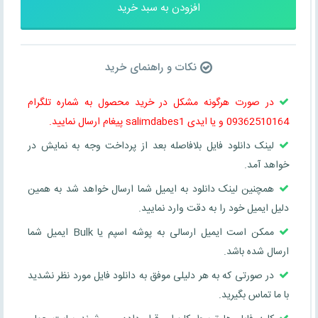
افزودن به سبد خرید
نکات و راهنمای خرید
در صورت هرگونه مشکل در خرید محصول به شماره تلگرام
09362510164 و یا ایدی salimdabes1 پیغام ارسال نمایید.
لینک دانلود فایل بلافاصله بعد از پرداخت وجه به نمایش در
خواهد آمد.
همچنین لینک دانلود به ایمیل شما ارسال خواهد شد به همین
دلیل ایمیل خود را به دقت وارد نمایید.
ممکن است ایمیل ارسالی به پوشه اسپم یا Bulk ایمیل شما
ارسال شده باشد.
در صورتی که به هر دلیلی موفق به دانلود فایل مورد نظر نشدید
با ما تماس بگیرید.