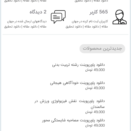
دانلود مقاله | دانلود تحقیق
مقاله | دانلود مقاله | دانلود تحقیق
565 کاربر
2 دیدگاه
کاربران ثبت نام کرده در جهان
دیدگاههای ارسال شده در جهان
مقاله | دانلود مقاله | دانلود تحقیق
مقاله | دانلود مقاله | دانلود تحقیق
جدیدترین محصولات
دانلود پاورپوینت رشته تربیت بدنی
49,000
تومان
دانلود پاورپوینت خودآگاهی هیجانی
49,000
تومان
دانلود پاورپوینت نقش فیزیولوژی ورزش در
سالمندان
49,000
تومان
دانلود پاورپوینت مصاحبه شایستگی محور
49,000
تومان