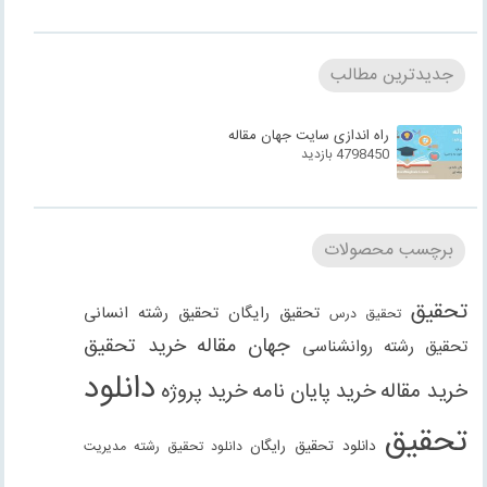
جدیدترین مطالب
راه اندازی سایت جهان مقاله
4798450 بازدید
برچسب محصولات
تحقیق
تحقیق رایگان
تحقیق رشته انسانی
تحقیق درس
جهان مقاله
خرید تحقیق
تحقیق رشته روانشناسی
دانلود
خرید مقاله
خرید پایان نامه
خرید پروژه
تحقیق
دانلود تحقیق رایگان
دانلود تحقیق رشته مدیریت