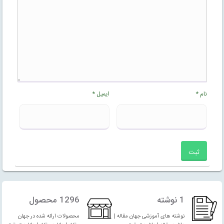
نام
*
ایمیل
*
1 نوشته
1296 محصول
نوشته های آموزشی جهان مقاله |
محصولات ارائه شده در جهان