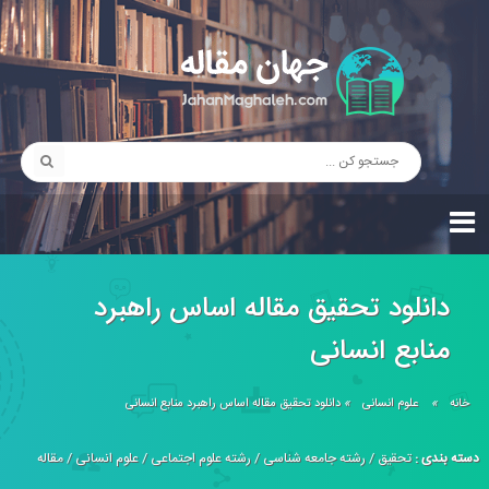
دانلود تحقیق مقاله اساس راهبرد
منابع انسانی
خانه
»
علوم انسانی
»
دانلود تحقیق مقاله اساس راهبرد منابع انسانی
دسته بندی :
تحقیق
/
رشته جامعه شناسی
/
رشته علوم اجتماعی
/
علوم انسانی
/
مقاله