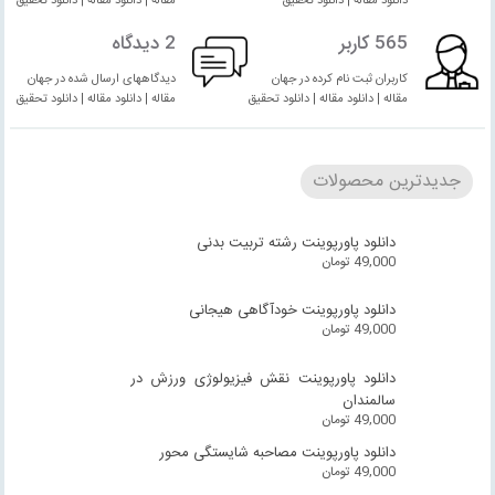
دانلود مقاله | دانلود تحقیق
مقاله | دانلود مقاله | دانلود تحقیق
565 کاربر
2 دیدگاه
کاربران ثبت نام کرده در جهان
دیدگاههای ارسال شده در جهان
مقاله | دانلود مقاله | دانلود تحقیق
مقاله | دانلود مقاله | دانلود تحقیق
جدیدترین محصولات
دانلود پاورپوینت رشته تربیت بدنی
49,000
تومان
دانلود پاورپوینت خودآگاهی هیجانی
49,000
تومان
دانلود پاورپوینت نقش فیزیولوژی ورزش در
سالمندان
49,000
تومان
دانلود پاورپوینت مصاحبه شایستگی محور
49,000
تومان