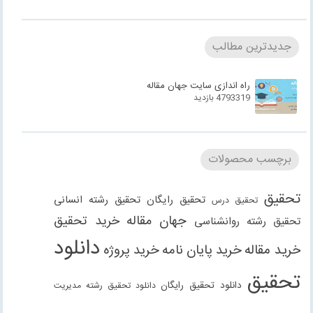
جدیدترین مطالب
راه اندازی سایت جهان مقاله
4793319 بازدید
برچسب محصولات
تحقیق
تحقیق رایگان
تحقیق رشته انسانی
تحقیق درس
جهان مقاله
خرید تحقیق
تحقیق رشته روانشناسی
دانلود
خرید مقاله
خرید پایان نامه
خرید پروژه
تحقیق
دانلود تحقیق رایگان
دانلود تحقیق رشته مدیریت