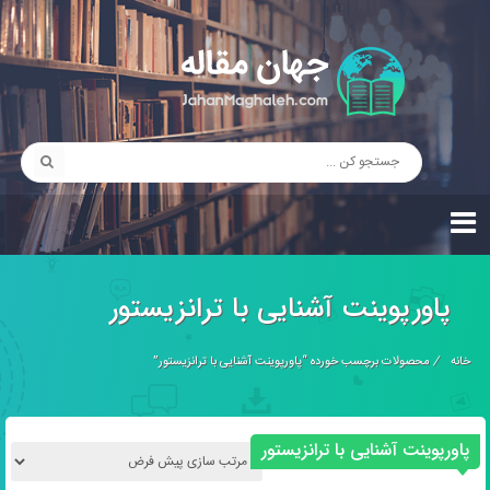
پاورپوینت آشنایی با ترانزیستور
خانه
/
محصولات برچسب خورده “پاورپوینت آشنایی با ترانزیستور”
پاورپوینت آشنایی با ترانزیستور