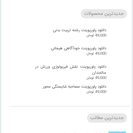
جدیدترین محصولات
دانلود پاورپوینت رشته تربیت بدنی
49,000
تومان
دانلود پاورپوینت خودآگاهی هیجانی
49,000
تومان
دانلود پاورپوینت نقش فیزیولوژی ورزش در
سالمندان
49,000
تومان
دانلود پاورپوینت مصاحبه شایستگی محور
49,000
تومان
جدیدترین مطالب