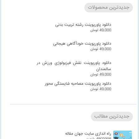
جدیدترین محصولات
دانلود پاورپوینت رشته تربیت بدنی
49,000
تومان
دانلود پاورپوینت خودآگاهی هیجانی
49,000
تومان
دانلود پاورپوینت نقش فیزیولوژی ورزش در
سالمندان
49,000
تومان
دانلود پاورپوینت مصاحبه شایستگی محور
49,000
تومان
جدیدترین مطالب
راه اندازی سایت جهان مقاله
4802998 بازدید