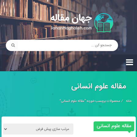
مقاله علوم انسانی
خانه
/
محصولات برچسب خورده “مقاله علوم انسانی”
مقاله علوم انسانی