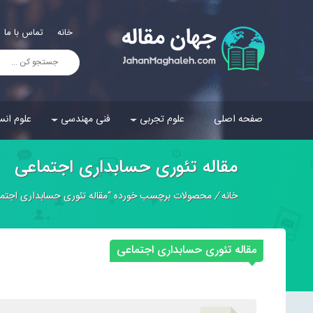
خانه
تماس با ما
صفحه اصلی
علوم تجربی
فنی مهندسی
علوم انس
مقاله تئوری حسابداری اجتماعی
خانه
/
محصولات برچسب خورده “مقاله تئوری حسابداری اجتما
مقاله تئوری حسابداری اجتماعی