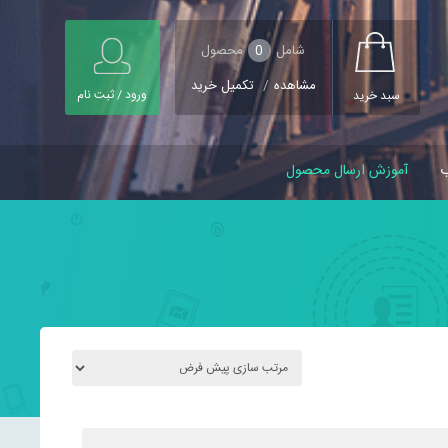
شامل
0
محصول
مشاهده
/
تکمیل خرید
ورود / ثبت نام
سبد خرید
ب
آموزش ارسال محصول