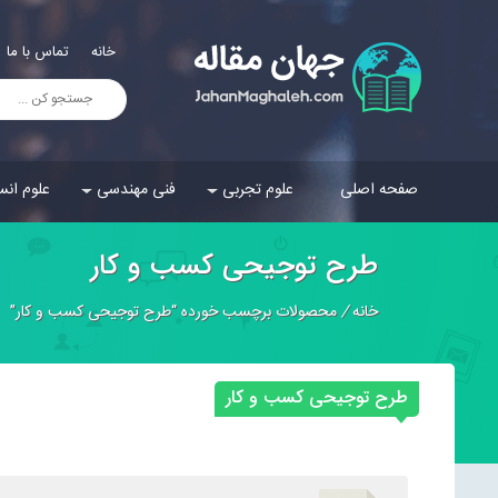
خانه
تماس با ما
صفحه اصلی
علوم تجربی
فنی مهندسی
علوم انس
طرح توجیحی کسب و کار
خانه
/
محصولات برچسب خورده “طرح توجیحی کسب و کار”
طرح توجیحی کسب و کار