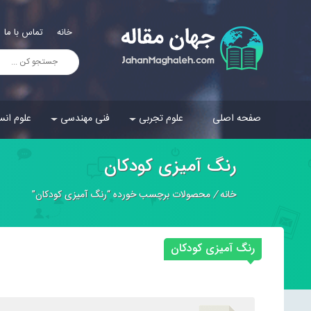
خانه
تماس با ما
صفحه اصلی
علوم تجربی
فنی مهندسی
علوم انس
رنگ آمیزی کودکان
خانه
/
محصولات برچسب خورده “رنگ آمیزی کودکان”
رنگ آمیزی کودکان