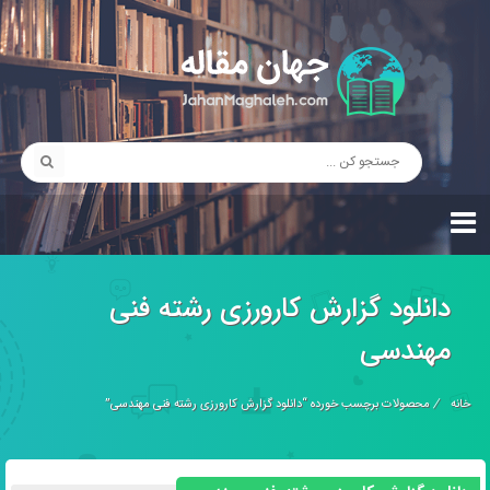
دانلود گزارش کارورزی رشته فنی
مهندسی
خانه
/
محصولات برچسب خورده “دانلود گزارش کارورزی رشته فنی مهندسی”