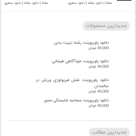
مقاله | دانلود مقاله | دانلود تحقیق
مقاله | دانلود مقاله | دانلود تحقیق
جدیدترین محصولات
دانلود پاورپوینت رشته تربیت بدنی
49,000
تومان
دانلود پاورپوینت خودآگاهی هیجانی
49,000
تومان
دانلود پاورپوینت نقش فیزیولوژی ورزش در
سالمندان
49,000
تومان
دانلود پاورپوینت مصاحبه شایستگی محور
49,000
تومان
جدیدترین مطالب