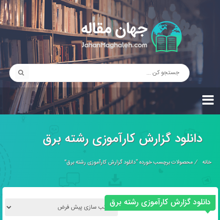
دانلود گزارش کارآموزی رشته برق
خانه
/
محصولات برچسب خورده “دانلود گزارش کارآموزی رشته برق”
دانلود گزارش کارآموزی رشته برق