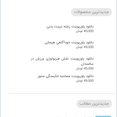
جدیدترین محصولات
دانلود پاورپوینت رشته تربیت بدنی
49,000
تومان
دانلود پاورپوینت خودآگاهی هیجانی
49,000
تومان
دانلود پاورپوینت نقش فیزیولوژی ورزش در
سالمندان
49,000
تومان
دانلود پاورپوینت مصاحبه شایستگی محور
49,000
تومان
جدیدترین مطالب