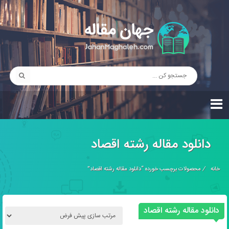
دانلود مقاله رشته اقصاد
خانه
/
محصولات برچسب خورده “دانلود مقاله رشته اقصاد”
دانلود مقاله رشته اقصاد