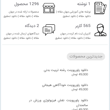
1 نوشته
1296 محصول
نوشته های آموزشی جهان مقاله |
محصولات ارائه شده در جهان
دانلود مقاله | دانلود تحقیق
مقاله | دانلود مقاله | دانلود تحقیق
565 کاربر
2 دیدگاه
کاربران ثبت نام کرده در جهان
دیدگاههای ارسال شده در جهان
مقاله | دانلود مقاله | دانلود تحقیق
مقاله | دانلود مقاله | دانلود تحقیق
جدیدترین محصولات
دانلود پاورپوینت رشته تربیت بدنی
49,000
تومان
دانلود پاورپوینت خودآگاهی هیجانی
49,000
تومان
دانلود پاورپوینت نقش فیزیولوژی ورزش در
سالمندان
49,000
تومان