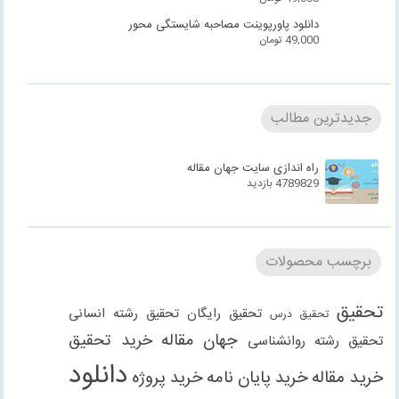
دانلود پاورپوینت مصاحبه شایستگی محور
49,000
تومان
جدیدترین مطالب
راه اندازی سایت جهان مقاله
4789829 بازدید
برچسب محصولات
تحقیق
تحقیق رایگان
تحقیق رشته انسانی
تحقیق درس
جهان مقاله
خرید تحقیق
تحقیق رشته روانشناسی
دانلود
خرید مقاله
خرید پایان نامه
خرید پروژه