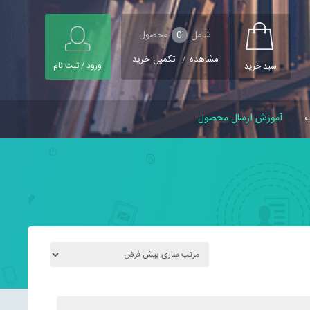
شامل
0
محصول
مشاهده
/
تکمیل خرید
ورود / ثبت نام
سبد خرید
ب
آموزش ارسال محصول