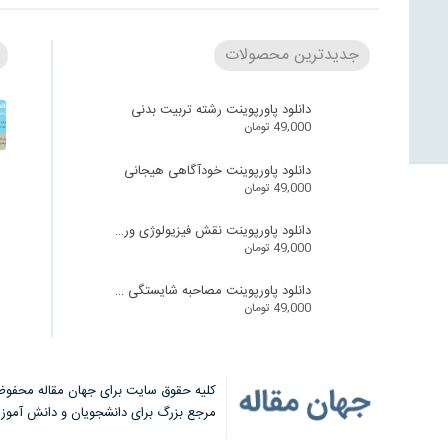
جدیدترین محصولات
دانلود پاورپوینت رشته تربیت بدنی
49,000
تومان
دانلود پاورپوینت خودآگاهی هیجانی
49,000
تومان
دانلود پاورپوینت نقش فیزیولوژی ورزش در سالمندان
49,000
تومان
دانلود پاورپوینت مصاحبه شایستگی محور
49,000
تومان
کلیه حقوق سایت برای جهان مقاله محفوظ
مرجع بزرگ برای دانشجویان و دانش آموز