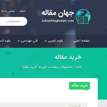
خانه
تماس با ما
صفحه اصلی
علوم تجربی
فنی مهندسی
علوم انس
خرید مقاله
خانه
/
محصولات برچسب خورده “خرید مقاله”
خرید مقاله