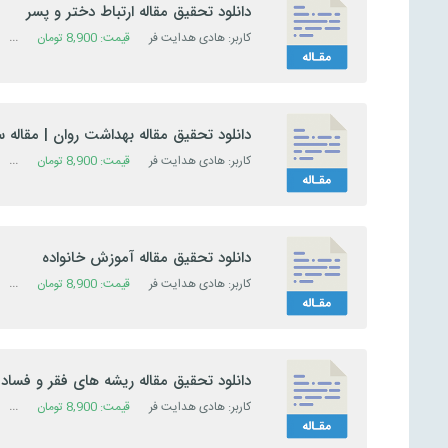
دانلود تحقیق مقاله ارتباط دختر و پسر
کاربر: هادی هدایت فر
قیمت:
8,900
تومان
دست
دانلود تحقیق مقاله بهداشت روان | مقاله 
کاربر: هادی هدایت فر
قیمت:
8,900
تومان
دست
دانلود تحقیق مقاله آموزش خانواده
کاربر: هادی هدایت فر
قیمت:
8,900
تومان
دست
دانلود تحقیق مقاله ريشه ‌های فقر و فساد
کاربر: هادی هدایت فر
قیمت:
8,900
تومان
دست