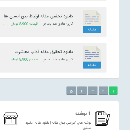
دانلود تحقیق مقاله ارتباط بین انسان ها
کاربر: هادی هدایت فر
قیمت:
8,900
تومان
دست
دانلود تحقیق مقاله آداب معاشرت
کاربر: هادی هدایت فر
قیمت:
8,900
تومان
دست
5
4
3
2
1
1 نوشته
نوشته های آموزشی جهان مقاله | دانلود مقاله | دانلود
تحقیق