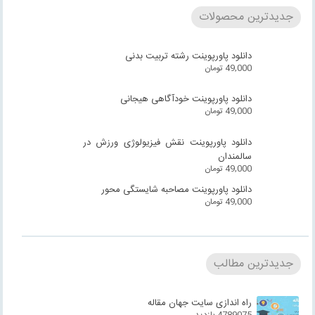
جدیدترین محصولات
دانلود پاورپوینت رشته تربیت بدنی
49,000
تومان
دانلود پاورپوینت خودآگاهی هیجانی
49,000
تومان
دانلود پاورپوینت نقش فیزیولوژی ورزش در
سالمندان
49,000
تومان
دانلود پاورپوینت مصاحبه شایستگی محور
49,000
تومان
جدیدترین مطالب
راه اندازی سایت جهان مقاله
4789075 بازدید